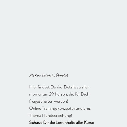
Alle Kurs-Details im Überblick
Hier findest Du die Details zu allen
momentan 29 Kursen, die für Dich
freigeschalten werden!
Online Trainingskonzepte rund ums
Thema Hundeerziehung!
Schaue Dir die Lerninhalte aller Kurse