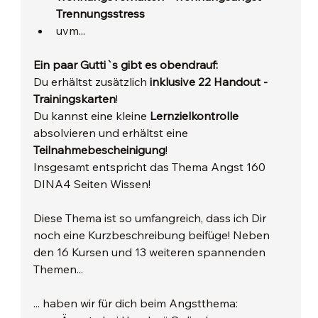
Trennungsstress
uvm...
Ein paar Gutti`s gibt es obendrauf:
Du erhältst zusätzlich
 inklusive 22 Handout - 
Trainingskarten
!
Du kannst eine kleine 
Lernzielkontrolle 
absolvieren und erhältst eine 
Teilnahmebescheinigung
!
Insgesamt entspricht das Thema Angst 160 
DINA4 Seiten Wissen!
Diese Thema ist so umfangreich, dass ich Dir 
noch eine Kurzbeschreibung beifüge! Neben 
den 16 Kursen und 13 weiteren spannenden 
Themen...
... haben wir für dich beim Angstthema: