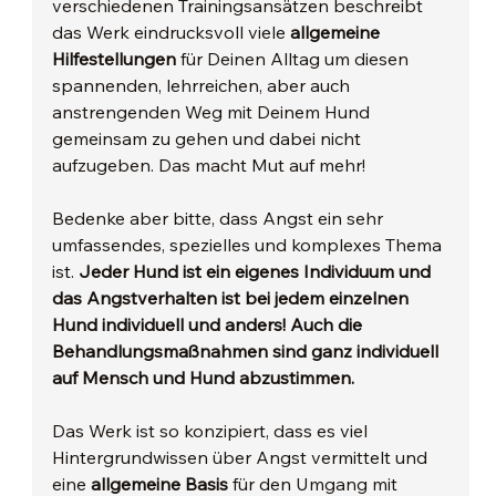
verschiedenen Trainingsansätzen beschreibt 
das Werk eindrucksvoll viele 
allgemeine 
Hilfestellungen
 für Deinen Alltag um diesen 
spannenden, lehrreichen, aber auch 
anstrengenden Weg mit Deinem Hund 
gemeinsam zu gehen und dabei nicht 
aufzugeben. Das macht Mut auf mehr!
Bedenke aber bitte, dass Angst ein sehr 
umfassendes, spezielles und komplexes Thema 
ist. 
Jeder Hund ist ein eigenes Individuum und 
das Angstverhalten ist bei jedem einzelnen 
Hund individuell und anders! Auch die 
Behandlungsmaßnahmen sind ganz individuell 
auf Mensch und Hund abzustimmen.
Das Werk ist so konzipiert, dass es viel 
Hintergrundwissen über Angst vermittelt und 
eine
 allgemeine Basis
 für den Umgang mit 