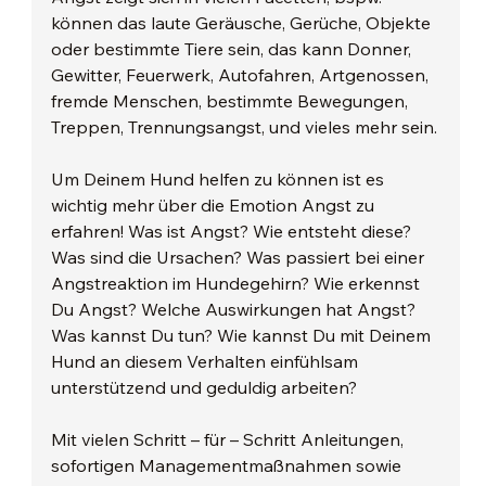
können das laute Geräusche, Gerüche, Objekte 
oder bestimmte Tiere sein, das kann Donner, 
Gewitter, Feuerwerk, Autofahren, Artgenossen, 
fremde Menschen, bestimmte Bewegungen, 
Treppen, Trennungsangst, und vieles mehr sein.
Um Deinem Hund helfen zu können ist es 
wichtig mehr über die Emotion Angst zu 
erfahren! Was ist Angst? Wie entsteht diese? 
Was sind die Ursachen? Was passiert bei einer 
Angstreaktion im Hundegehirn? Wie erkennst 
Du Angst? Welche Auswirkungen hat Angst? 
Was kannst Du tun? Wie kannst Du mit Deinem 
Hund an diesem Verhalten einfühlsam 
unterstützend und geduldig arbeiten?
Mit vielen Schritt – für – Schritt Anleitungen, 
sofortigen Managementmaßnahmen sowie 