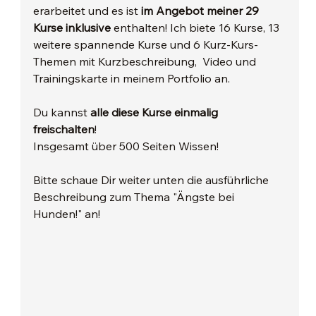
erarbeitet und es ist 
im Angebot meiner 29 
Kurse inklusive
 enthalten! Ich biete 16 Kurse, 13 
weitere spannende Kurse und 6 Kurz-Kurs-
Themen mit Kurzbeschreibung,  Video und 
Trainingskarte in meinem Portfolio an. 
Du kannst 
alle diese Kurse einmalig 
freischalten
! 
Insgesamt über 500 Seiten Wissen!
Bitte schaue Dir weiter unten die ausführliche 
Beschreibung zum Thema "Ängste bei 
Hunden!" an!