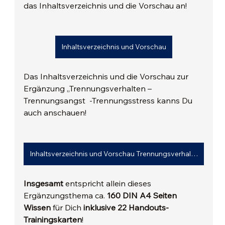
das Inhaltsverzeichnis und die Vorschau an!
Inhaltsverzeichnis und Vorschau
Das Inhaltsverzeichnis und die Vorschau zur 
Ergänzung „Trennungsverhalten – 
Trennungsangst  -Trennungsstress kanns Du 
auch anschauen!
Inhaltsverzeichnis und Vorschau Trennungsverhalten
Insgesamt 
entspricht allein dieses 
Ergänzungsthema ca. 
160 DIN A4 Seiten 
Wissen
 für Dich 
inklusive 22 Handouts-
Trainingskarten
!