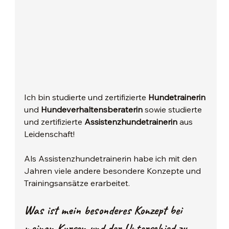
Ich bin studierte und zertifizierte 
Hundetrainerin 
und 
Hundeverhaltensberaterin 
sowie studierte 
und zertifizierte 
Assistenzhundetrainerin 
aus 
Leidenschaft!
Als Assistenzhundetrainerin habe ich mit den 
Jahren viele andere besondere Konzepte und 
Trainingsansätze erarbeitet.
Was ist mein besonderes Konzept bei 
meinen Kursen und der Unterschied zu 