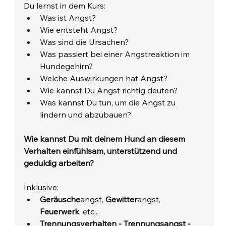
Du lernst in dem Kurs:
Was ist Angst?
Wie entsteht Angst?
Was sind die Ursachen?
Was passiert bei einer Angstreaktion im 
Hundegehirn?
Welche Auswirkungen hat Angst?
Wie kannst Du Angst richtig deuten?
Was kannst Du tun, um die Angst zu 
lindern und abzubauen?
Wie kannst Du mit deinem Hund an diesem 
Verhalten einfühlsam, unterstützend und 
geduldig arbeiten?
Inklusive:
Geräusche
angst, 
Gewitter
angst, 
Feuerwerk
, etc...
Trennungsverhalten - Trennungsangst - 