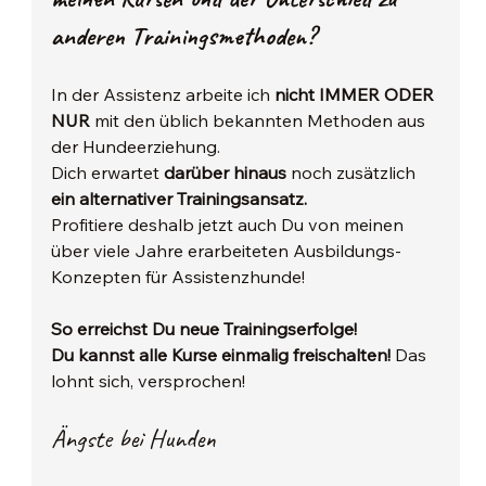
anderen Trainingsmethoden?
In der Assistenz arbeite ich 
nicht IMMER ODER 
NUR
 mit den üblich bekannten Methoden aus 
der Hundeerziehung.​
Dich erwartet 
darüber hinaus
 noch zusätzlich 
ein alternativer Trainingsansatz.
Profitiere deshalb jetzt auch Du von meinen 
über viele Jahre erarbeiteten Ausbildungs-
Konzepten für Assistenzhunde! 
So erreichst Du neue Trainingserfolge!
Du kannst alle Kurse einmalig freischalten!
 Das 
lohnt sich, versprochen!
Ängste bei Hunden