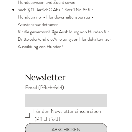
Hundepension und Zucht sowie
nach § 11 TierSchG Abs. 1 Satz 1 Nr. 8f für
Hundetrainer - Hundeverhaltensberater -
Assistenzhundetrainer
für die gewerbsmäßige Ausbildung von Hunden für
Dritte oder/und die Anleitung von Hundehaltern zur
Ausbildung von Hunden!
Newsletter
Email
(Pflichtfeld)
Für den Newsletter einschreiben!
(Pflichtfeld)
ABSCHICKEN