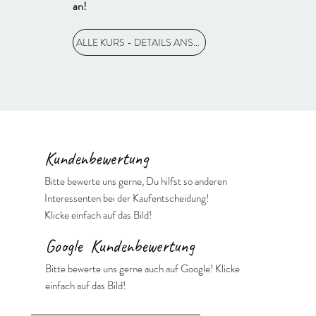
an!
ALLE KURS - DETAILS ANSCHAUEN
Kundenbewertung
Bitte bewerte uns gerne, Du hilfst so anderen
Interessenten bei der Kaufentscheidung!
Klicke einfach auf das Bild!
Google Kundenbewertung
Bitte bewerte uns gerne auch auf Google! Klicke
einfach auf das Bild!