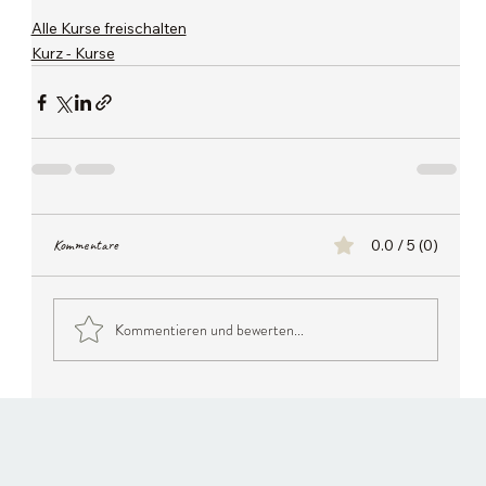
Alle Kurse freischalten
Kurz - Kurse
Kommentare
0.0 / 5 (0)
Kommentieren und bewerten...