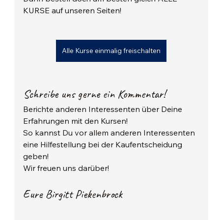
KURSE auf unseren Seiten!
Alle Kurse einmalig freischalten
Schreibe uns gerne ein Kommentar!
Berichte anderen Interessenten über Deine 
Erfahrungen mit den Kursen! 
So kannst Du vor allem anderen Interessenten 
eine Hilfestellung bei der Kaufentscheidung 
geben!
Wir freuen uns darüber!
Eure Birgitt Piekenbrock