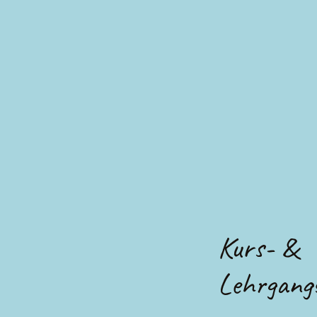
Kurs- &
Lehrgang