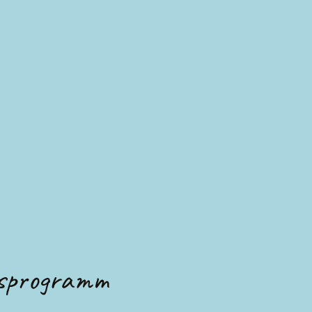
sprogramm