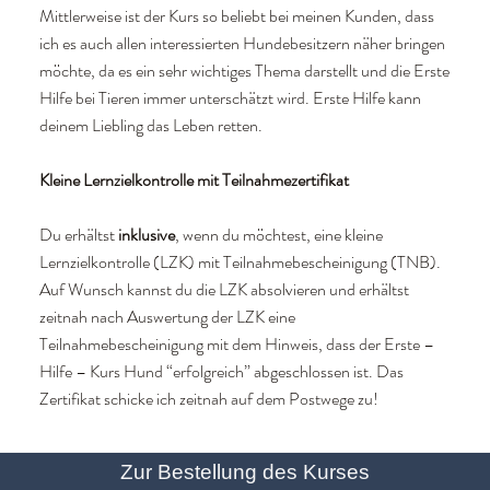
Mittlerweise ist der Kurs so beliebt bei meinen Kunden, dass
ich es auch allen interessierten Hundebesitzern näher bringen
möchte, da es ein sehr wichtiges Thema darstellt und die Erste
Hilfe bei Tieren immer unterschätzt wird. Erste Hilfe kann
deinem Liebling das Leben retten.
Kleine Lernzielkontrolle mit Teilnahmezertifikat
Du erhältst
inklusive
, wenn du möchtest, eine kleine
Lernzielkontrolle (LZK) mit Teilnahmebescheinigung (TNB).
Auf Wunsch kannst du die LZK absolvieren und erhältst
zeitnah nach Auswertung der LZK eine
Teilnahmebescheinigung mit dem Hinweis, dass der Erste –
Hilfe – Kurs Hund “erfolgreich” abgeschlossen ist. Das
Zertifikat schicke ich zeitnah auf dem Postwege zu!
Zur Bestellung des Kurses