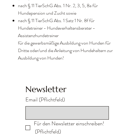
nach § 11 TierSchG Abs. 1 Nr. 2, 3, 5, 8a für
Hundepension und Zucht sowie
nach § 11 TierSchG Abs. 1 Satz 1 Nr. 8f für
Hundetrainer - Hundeverhaltensberater -
Assistenzhundetrainer
für die gewerbsmäßige Ausbildung von Hunden für
Dritte oder/und die Anleitung von Hundehaltern zur
Ausbildung von Hunden!
Newsletter
Email
(Pflichtfeld)
Für den Newsletter einschreiben!
(Pflichtfeld)