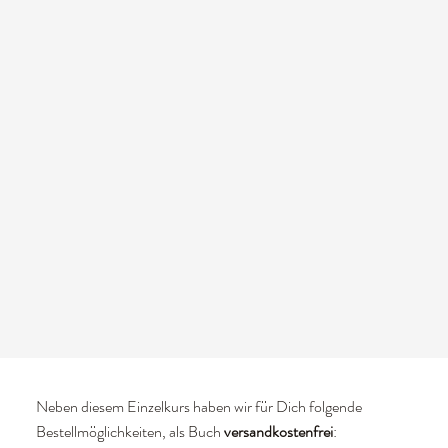
Neben diesem Einzelkurs haben wir für Dich folgende
Bestellmöglichkeiten, als Buch
versandkostenfrei
: