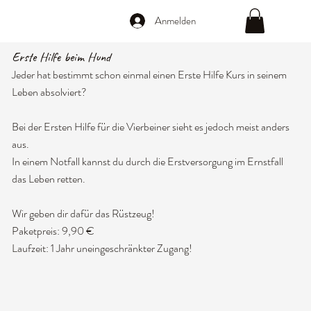
Anmelden
Erste Hilfe beim Hund
Jeder hat bestimmt schon einmal einen Erste Hilfe Kurs in seinem
Leben absolviert?
Bei der Ersten Hilfe für die Vierbeiner sieht es jedoch meist anders
aus.
In einem Notfall kannst du durch die Erstversorgung im Ernstfall
das Leben retten.
Wir geben dir dafür das Rüstzeug!​
Paketpreis: 9,90 €
Laufzeit: 1 Jahr uneingeschränkter Zugang!