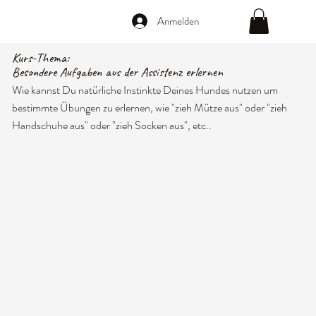
Anmelden
Kurs-Thema:
Besondere Aufgaben aus der Assistenz erlernen
Wie kannst Du natürliche Instinkte Deines Hundes nutzen um
bestimmte Übungen zu erlernen, wie "zieh Mütze aus" oder "zieh
Handschuhe aus" oder "zieh Socken aus", etc..