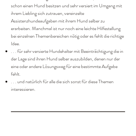
schon einen Hund besitzen und sehr versiert im Umgang mit
ihrem Liebling sich zutrauen, vereinzelte
Assistenzhundeaufgaben mit ihrem Hund selber zu
erarbeiten. Manchmal ist nur noch eine leichte Hilfestellung
bei einzelnen Themenbereichen nötig oder es fehlt die richtige
Idee.
. . . für sehr versierte Hundehalter mit Beeinträchtigung die in
der Lage sind ihren Hund selber auszubilden, denen nur der
eine oder andere Lösungsweg für eine bestimmte Aufgabe
fehlt.
. . . und natürlich für alle die sich sonst für diese Themen
interessieren.