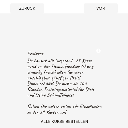
ZURÜCK
VOR
Features
Du kannst alle insgesamt 29 Kurse
rund um das Thema Hundeerziehung
einmalig freischalten für einen
unschlagbar günstigen Preis!
Dabei erhältst Du mehr als 100
Stunden Trainingsmaterial für Dich
und Deine Schnüffelnase!
Schau Dir weiter unten alle Einzelheiten
zu den 29 Kursen an!
ALLE KURSE BESTELLEN