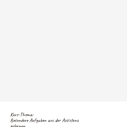
Kurs-Thema:
Besondere Aufgaben aus der Assistenz
erlernen