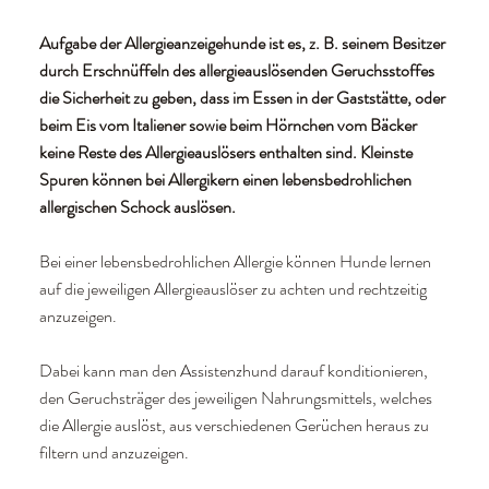
Aufgabe der Allergieanzeigehunde ist es, z. B. seinem Besitzer
durch Erschnüffeln des allergieauslösenden Geruchsstoffes
die Sicherheit zu geben, dass im Essen in der Gaststätte, oder
beim Eis vom Italiener sowie beim Hörnchen vom Bäcker
keine Reste des Allergieauslösers enthalten sind. Kleinste
Spuren können bei Allergikern einen lebensbedrohlichen
allergischen Schock auslösen.
Bei einer lebensbedrohlichen Allergie können Hunde lernen
auf die jeweiligen Allergieauslöser zu achten und rechtzeitig
anzuzeigen.
Dabei kann man den Assistenzhund darauf konditionieren,
den Geruchsträger des jeweiligen Nahrungsmittels, welches
die Allergie auslöst, aus verschiedenen Gerüchen heraus zu
filtern und anzuzeigen.