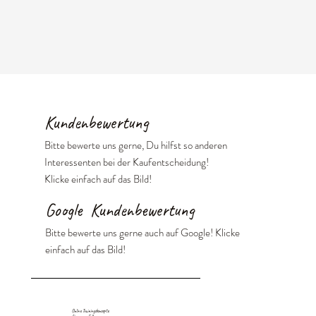
Kundenbewertung
Bitte bewerte uns gerne, Du hilfst so anderen
Interessenten bei der Kaufentscheidung!
Klicke einfach auf das Bild!
Google Kundenbewertung
Bitte bewerte uns gerne auch auf Google! Klicke
einfach auf das Bild!
Online Trainingskonzepte