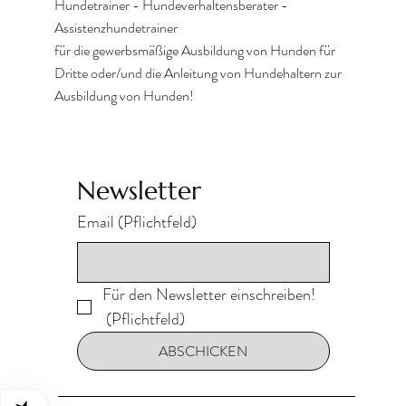
Hundetrainer - Hundeverhaltensberater -
Assistenzhundetrainer
für die gewerbsmäßige Ausbildung von Hunden für
Dritte oder/und die Anleitung von Hundehaltern zur
Ausbildung von Hunden!
Newsletter
Email
(Pflichtfeld)
Für den Newsletter einschreiben!
(Pflichtfeld)
ABSCHICKEN