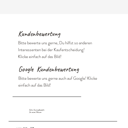
Kundenbewertung
Bitte bewerte uns gerne, Du hilfst so anderen
Interessenten bei der Kaufentscheidung!
Klicke einfach auf das Bild!
Google Kundenbewertung
Bitte bewerte uns gerne auch auf Google! Klicke
einfach auf das Bild!
Online Trainingskonzepte
für unsere Fellnasen