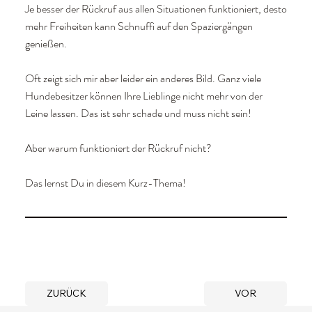
Je besser der Rückruf aus allen Situationen funktioniert, desto
mehr Freiheiten kann Schnuffi auf den Spaziergängen
genießen.
Oft zeigt sich mir aber leider ein anderes Bild. Ganz viele
Hundebesitzer können Ihre Lieblinge nicht mehr von der
Leine lassen. Das ist sehr schade und muss nicht sein!
Aber warum funktioniert der Rückruf nicht?
Das lernst Du in diesem Kurz-Thema!
ZURÜCK
VOR