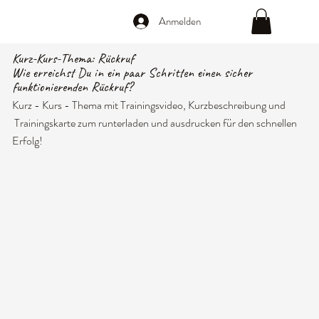
Anmelden
Kurz-Kurs-Thema: Rückruf
Wie erreichst Du in ein paar Schritten einen sicher
funktionierenden Rückruf?
Kurz - Kurs - Thema mit Trainingsvideo, Kurzbeschreibung und
Trainingskarte zum runterladen und ausdrucken für den schnellen
Erfolg!