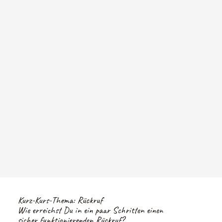
Kurz-Kurs-Thema: Rückruf
Wie erreichst Du in ein paar Schritten einen
sicher funktionierenden Rückruf?