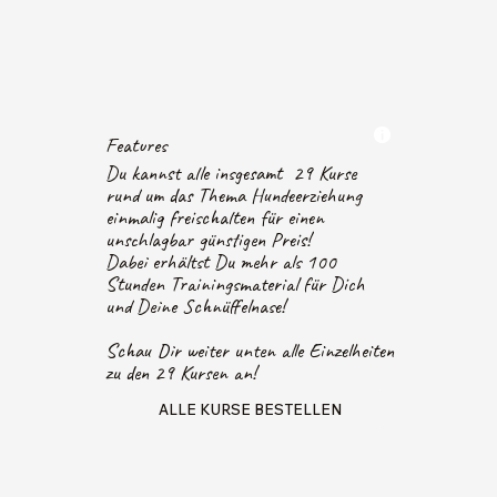
Features
Du kannst alle insgesamt 29 Kurse
rund um das Thema Hundeerziehung
einmalig freischalten für einen
unschlagbar günstigen Preis!
Dabei erhältst Du mehr als 100
Stunden Trainingsmaterial für Dich
und Deine Schnüffelnase!
Schau Dir weiter unten alle Einzelheiten
zu den 29 Kursen an!
ALLE KURSE BESTELLEN