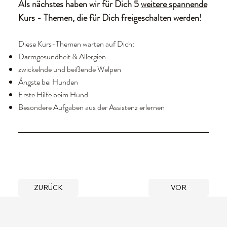
Als nächstes haben wir für Dich 5
weitere spannende
Kurs - Themen, die für Dich freigeschalten werden!
Diese Kurs-Themen warten auf Dich:
Darmgesundheit & Allergien
zwickelnde und beißende Welpen
Ängste bei Hunden
Erste Hilfe beim Hund
Besondere Aufgaben aus der Assistenz erlernen
ZURÜCK
VOR