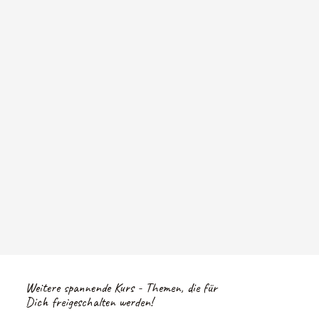
Weitere spannende Kurs - Themen, die für
Dich freigeschalten werden!