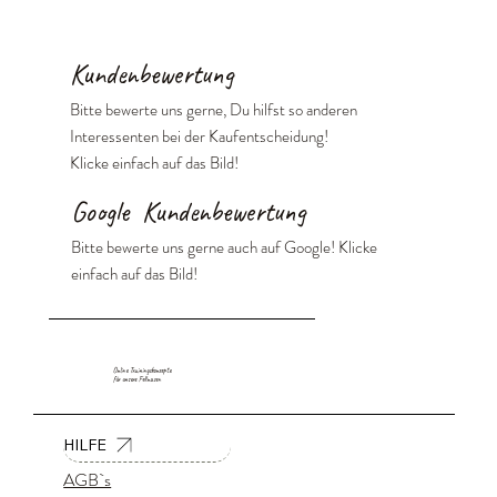
Kundenbewertung
Bitte bewerte uns gerne, Du hilfst so anderen
Interessenten bei der Kaufentscheidung!
Klicke einfach auf das Bild!
Google Kundenbewertung
Bitte bewerte uns gerne auch auf Google! Klicke
einfach auf das Bild!
Online Trainingskonzepte
für unsere Fellnasen
HILFE
AGB`s