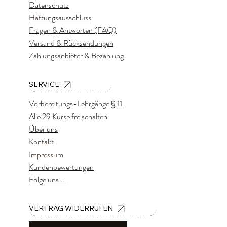
Datenschutz
Haftungsausschluss
Fragen & Antworten (FAQ)
Versand & Rücksendungen
Zahlungsanbieter & Bezahlung
SERVICE
Vorbereitungs-Lehrgänge § 11
Alle 29 Kurse freischalten
Über uns
Kontakt
Impressum
Kundenbewertungen
Folge uns...
VERTRAG WIDERRUFEN