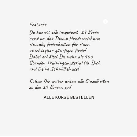
Features
Du kannst alle insgesamt 29 Kurse
rund um das Thema Hundeerziehung
einmalig freischalten für einen
unschlagbar günstigen Preis!
Dabei erhältst Du mehr als 100
Stunden Trainingsmaterial für Dich
und Deine Schnüffelnase!
Schau Dir weiter unten alle Einzelheiten
zu den 29 Kursen an!
ALLE KURSE BESTELLEN