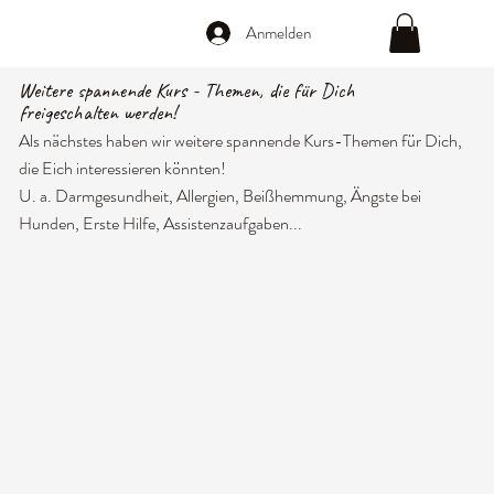
Anmelden
Weitere spannende Kurs - Themen, die für Dich
freigeschalten werden!
Als nächstes haben wir weitere spannende Kurs-Themen für Dich,
die Eich interessieren könnten!
U. a. Darmgesundheit, Allergien, Beißhemmung, Ängste bei
Hunden, Erste Hilfe, Assistenzaufgaben...