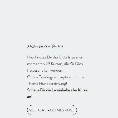
Alle Kurs-Details im Überblick
Hier findest Du die Details zu allen
momentan 29 Kursen, die für Dich
freigeschalten werden!
Online Trainingskonzepte rund ums
Thema Hundeerziehung!
Schaue Dir die Lerninhalte aller Kurse
an!
ALLE KURS - DETAILS ANSCHAUEN