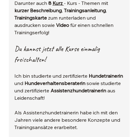
Darunter auch 
8
Kurz 
- Kurs - Themen mit 
kurzer Beschreibung
, 
Trainingsanleitung
, 
Trainingskarte 
zum runterladen und 
ausdrucken sowie 
Video 
für einen schnellen 
Trainingserfolg!
Du kannst jetzt alle Kurse einmalig 
freischalten!
Ich bin studierte und zertifizierte 
Hundetrainerin 
und 
Hundeverhaltensberaterin 
sowie studierte 
und zertifizierte 
Assistenzhundetrainerin 
aus 
Leidenschaft!
Als Assistenzhundetrainerin habe ich mit den 
Jahren viele andere besondere Konzepte und 
Trainingsansätze erarbeitet. 