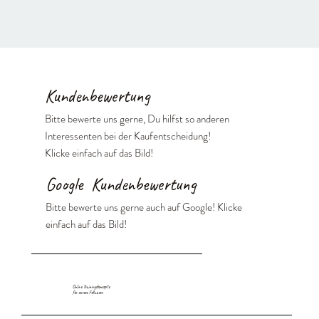
Kundenbewertung
Bitte bewerte uns gerne, Du hilfst so anderen
Interessenten bei der Kaufentscheidung!
Klicke einfach auf das Bild!
Google Kundenbewertung
Bitte bewerte uns gerne auch auf Google! Klicke
einfach auf das Bild!
Online Trainingskonzepte
für unsere Fellnasen