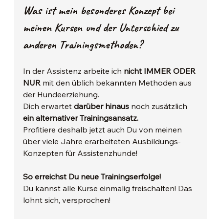
Was ist mein besonderes Konzept bei 
meinen Kursen und der Unterschied zu 
anderen Trainingsmethoden?
In der Assistenz arbeite ich 
nicht IMMER ODER 
NUR
 mit den üblich bekannten Methoden aus 
der Hundeerziehung.​
Dich erwartet 
darüber hinaus
 noch zusätzlich 
ein alternativer Trainingsansatz.
Profitiere deshalb jetzt auch Du von meinen 
über viele Jahre erarbeiteten Ausbildungs-
Konzepten für Assistenzhunde! 
So erreichst Du neue Trainingserfolge!
Du kannst alle Kurse einmalig freischalten! Das 
lohnt sich, versprochen!