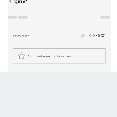
Kommentare
0.0 / 5 (0)
Kommentieren und bewerten...