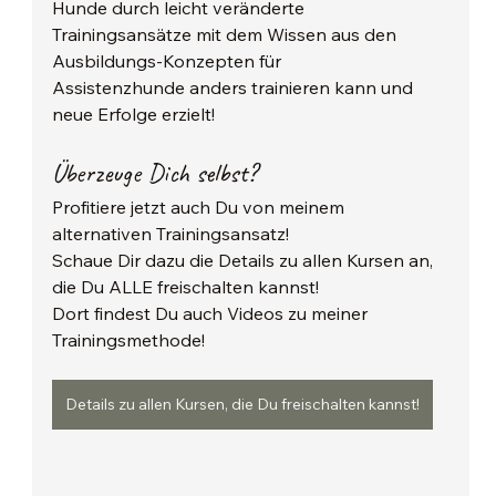
Hunde durch leicht veränderte 
Trainingsansätze mit dem Wissen aus den 
Ausbildungs-Konzepten für 
Assistenzhunde anders trainieren kann und 
neue Erfolge erzielt!
Überzeuge Dich selbst?
Profitiere jetzt auch Du von meinem 
alternativen Trainingsansatz!
Schaue Dir dazu die Details zu allen Kursen an, 
die Du ALLE freischalten kannst!
Dort findest Du auch Videos zu meiner 
Trainingsmethode!
Details zu allen Kursen, die Du freischalten kannst!