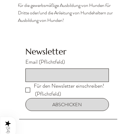
für die gewerbsmäßige Ausbildung von Hunden für
Dritte oder/und die Anleitung von Hundehaltern zur
Ausbildung von Hunden!
Newsletter
Email
(Pflichtfeld)
Für den Newsletter einschreiben!
(Pflichtfeld)
ABSCHICKEN
★
(
54
)