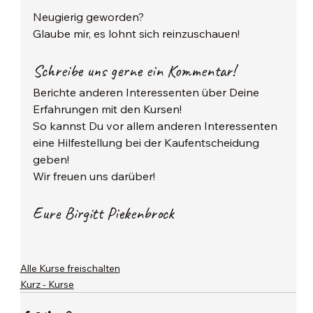
Neugierig geworden?
Glaube mir, es lohnt sich reinzuschauen!
Schreibe uns gerne ein Kommentar!
Berichte anderen Interessenten über Deine 
Erfahrungen mit den Kursen! 
So kannst Du vor allem anderen Interessenten 
eine Hilfestellung bei der Kaufentscheidung 
geben!
Wir freuen uns darüber!
Eure Birgitt Piekenbrock
Alle Kurse freischalten
Kurz - Kurse