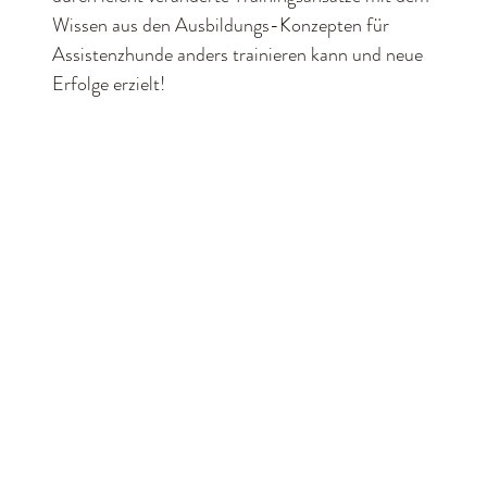
Wissen aus den Ausbildungs-Konzepten für
Assistenzhunde anders trainieren kann und neue
Erfolge erzielt!