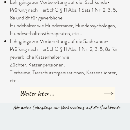
Lehrgänge zur Vorbereitung auf die Sachkunde-
Prüfung nach TierSchG § 11 Abs. 1 Satz 1 Nr. 2, 3, 5,
8a und 8f für gewerbliche
Hundehalter wie Hundetrainer, Hundepsychologen,
Hundeverhaltenstherapeuten, etc…
Lehrgänge zur Vorbereitung auf die Sachkunde-
Prüfung nach TierSchG § 11 Abs. 1 Nr. 2, 3, 5, 8a für
gewerbliche Katzenhalter wie
Züchter, Katzenpensionen,
Tierheime, Tierschutzorganisationen, Katzenzüchter,
etc…
Weiter lesen...
Alle meine Lehrgänge zur Vorbereitung auf die Sachkunde