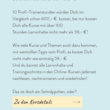
10 Profi-Trainerstunden würden Dich im
Vergleich schon 600,- € kosten, bei mir kosten
Dich alle Kurse mit über 100
Stunden Lerninhalte nicht mehr als 59,- €!
Wie viele Kurse und Themen auch dazu kommen,
mit wertvollen Tipps vom Profi, es kostet Dich
nicht mehr wie einmalig 59,- €.
Und du kannst alle Lerninhalte und
Trainingsschritte in den Online-Kursen jederzeit
nachlesen, nachtrainieren und wiederholen!
Das ist doch ein Schnäppchen, oder?
Zu den Kursdetails