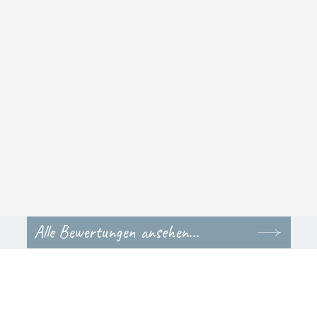
Alle Bewertungen ansehen...