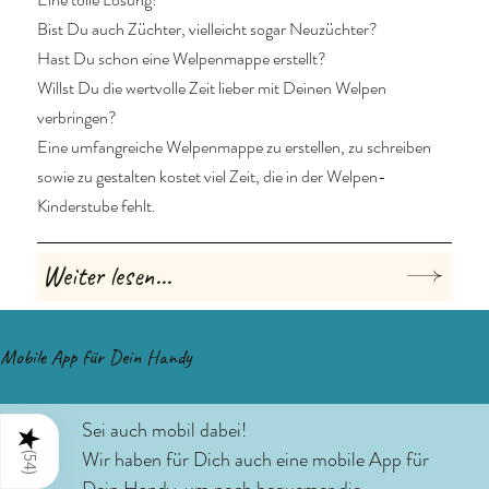
Bist Du auch Züchter, vielleicht sogar Neuzüchter?
Hast Du schon eine Welpenmappe erstellt?
Willst Du die wertvolle Zeit lieber mit Deinen Welpen
verbringen?
Eine umfangreiche Welpenmappe zu erstellen, zu schreiben
sowie zu gestalten kostet viel Zeit, die in der Welpen-
Kinderstube fehlt.
Weiter lesen...
Mobile App für Dein Handy
Sei auch mobil dabei!
★
Wir haben für Dich auch eine mobile App für
(
54
)