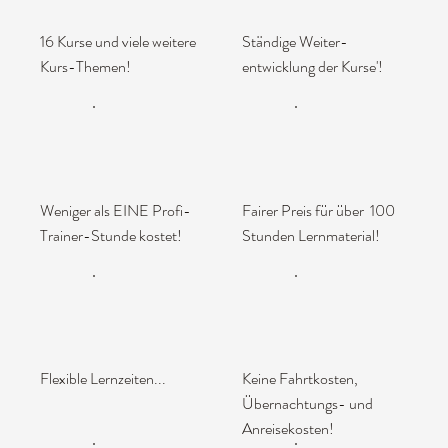
16 Kurse und viele weitere
Ständige Weiter-
Kurs-Themen!
entwicklung der Kurse'!
Weniger als EINE Profi-
Fairer Preis für über 100
Trainer-Stunde kostet!
Stunden Lernmaterial!
Flexible Lernzeiten...
Keine Fahrtkosten,
Übernachtungs- und
Anreisekosten!