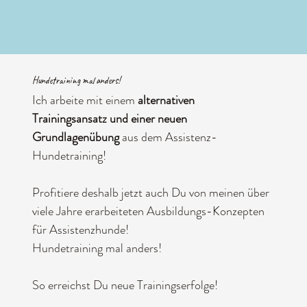
Hundetraining mal anders!
Ich arbeite mit einem
alternativen
Trainingsansatz und einer neuen
Grundlagenübung
aus dem Assistenz-
Hundetraining!
Profitiere deshalb jetzt auch Du von meinen über
viele Jahre erarbeiteten Ausbildungs-Konzepten
für Assistenzhunde!
Hundetraining mal anders!
So erreichst Du neue Trainingserfolge!