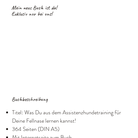
Mein neus Buch ist da!
Exklusiv nur bei uns!
Buchbeschreibung
Titel: Was Du aus dem Assistenzhundetraining für
Deine Fellnase lernen kannst!
364 Seiten (DIN A5)
Mit Internetseite zum Buch