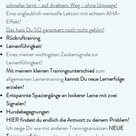
schneller lernt - auf direktem Weg - ohne Umwege!
Eine unglaublich wertvolle Lektion mit echtem AHA-
Effekt!
Das hast Du SO garantiert noch nicht gehört!
Rückruftraining
Leinenführigkeit
!
Eines meiner wichtigsten Zaubersignale zur
Leinenführigkeit!
Mit meinem kleinen Trainingsunterschied
zum
allgemeinen Leinentraining
kannst Du neue Lernerfolge
erzielen!
Entspannte Spaziergänge an lockerer Leine mit zwei
Signalen!
Hundebegegnungen
HIER findest du endlich die Antwort zu deinem Problem!
Ich zeige Dir wie mit anderen Trainingsansätzen
NEUE