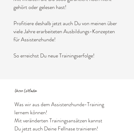
gehört oder gelesen hast!
Profitiere deshalb jetzt auch Du von meinen über
viele Jahre erarbeiteten Ausbildungs-Konzepten
für Assistenzhunde!
So erreichst Du neue Trainingserfolge!
Unser Leitfaden
Was wir aus dem Assistenzhunde-Training
lernem können!
Mit veränderten Trainingsansätzen kannst
Du jetzt auch Deine Fellnase trainieren!