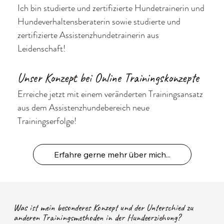
Ich bin studierte und zertifizierte Hundetrainerin und
Hundeverhaltensberaterin sowie studierte und
zertifizierte Assistenzhundetrainerin aus
Leidenschaft!
Unser Konzept bei Online Trainingskonzepte
Erreiche jetzt mit einem veränderten Trainingsansatz
aus dem Assistenzhundebereich neue
Trainingserfolge!
Erfahre gerne mehr über mich...
Was ist mein besonderes Konzept und der Unterschied zu
anderen Trainingsmethoden in der Hundeerziehung?