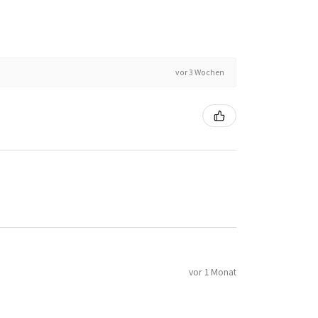
vor 3 Wochen
vor 1 Monat