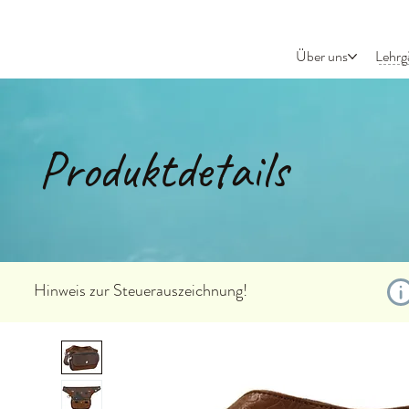
Über uns
Lehrg
Produktdetails
Hinweis zur Steuerauszeichnung!