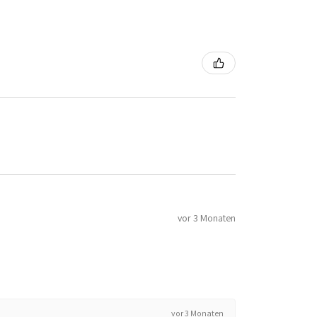
vor 3 Monaten
vor 3 Monaten